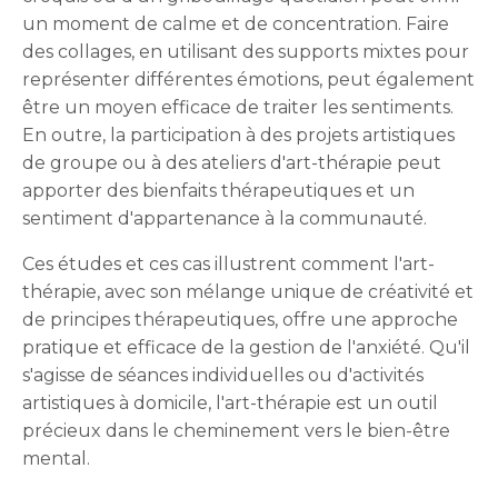
un moment de calme et de concentration. Faire
des collages, en utilisant des supports mixtes pour
représenter différentes émotions, peut également
être un moyen efficace de traiter les sentiments.
En outre, la participation à des projets artistiques
de groupe ou à des ateliers d'art-thérapie peut
apporter des bienfaits thérapeutiques et un
sentiment d'appartenance à la communauté.
Ces études et ces cas illustrent comment l'art-
thérapie, avec son mélange unique de créativité et
de principes thérapeutiques, offre une approche
pratique et efficace de la gestion de l'anxiété. Qu'il
s'agisse de séances individuelles ou d'activités
artistiques à domicile, l'art-thérapie est un outil
précieux dans le cheminement vers le bien-être
mental.