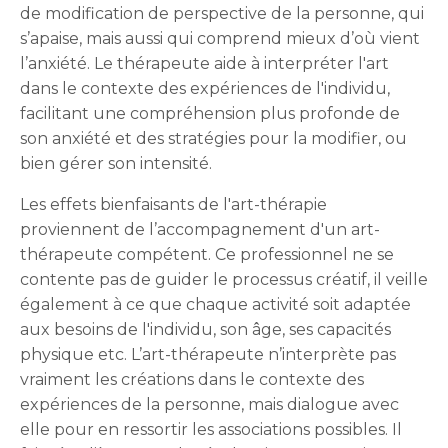
de modification de perspective de la personne, qui
s’apaise, mais aussi qui comprend mieux d’où vient
l’anxiété. Le thérapeute aide à interpréter l'art
dans le contexte des expériences de l'individu,
facilitant une compréhension plus profonde de
son anxiété et des stratégies pour la modifier, ou
bien gérer son intensité.
Les effets bienfaisants de l'art-thérapie
proviennent de l’accompagnement d'un art-
thérapeute compétent. Ce professionnel ne se
contente pas de guider le processus créatif, il veille
également à ce que chaque activité soit adaptée
aux besoins de l'individu, son âge, ses capacités
physique etc. L’art-thérapeute n’interprète pas
vraiment les créations dans le contexte des
expériences de la personne, mais dialogue avec
elle pour en ressortir les associations possibles. Il