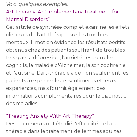
Voici quelques exemples:
Art Therapy: A Complementary Treatment for
Mental Disorders”:
Cet article de synthèse complet examine les effets
cliniques de l'art-thérapie sur les troubles
mentaux. Il met en évidence les résultats positifs
obtenus chez des patients souffrant de troubles
tels que la dépression, l'anxiété, les troubles
cognitifs, la maladie d'Alzheimer, la schizophrénie
et l'autisme. L'art-thérapie aide non seulement les
patients à exprimer leurs sentiments et leurs
expériences, mais fournit également des
informations complémentaires pour le diagnostic
des maladies.
“Treating Anxiety With Art Therapy”:
Des chercheurs ont étudié l'efficacité de l'art-
thérapie dans le traitement de femmes adultes