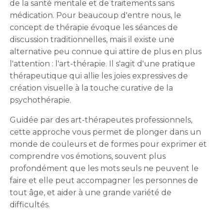
de la santé mentale et de traitements sans
médication. Pour beaucoup d'entre nous, le
concept de thérapie évoque les séances de
discussion traditionnelles, mais il existe une
alternative peu connue qui attire de plus en plus
l'attention : l'art-thérapie. Il s'agit d'une pratique
thérapeutique qui allie les joies expressives de
création visuelle à la touche curative de la
psychothérapie.
Guidée par des art-thérapeutes professionnels,
cette approche vous permet de plonger dans un
monde de couleurs et de formes pour exprimer et
comprendre vos émotions, souvent plus
profondément que les mots seuls ne peuvent le
faire et elle peut accompagner les personnes de
tout âge, et aider à une grande variété de
difficultés.