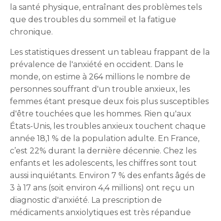
la santé physique, entraînant des problèmes tels
que des troubles du sommeil et la fatigue
chronique.
Les statistiques dressent un tableau frappant de la
prévalence de l'anxiété en occident. Dans le
monde, on estime à 264 millions le nombre de
personnes souffrant d'un trouble anxieux, les
femmes étant presque deux fois plus susceptibles
d'être touchées que les hommes. Rien qu'aux
États-Unis, les troubles anxieux touchent chaque
année 18,1 % de la population adulte. En France,
c’est 22% durant la dernière décennie. Chez les
enfants et les adolescents, les chiffres sont tout
aussi inquiétants. Environ 7 % des enfants âgés de
3 à 17 ans (soit environ 4,4 millions) ont reçu un
diagnostic d'anxiété. La prescription de
médicaments anxiolytiques est très répandue