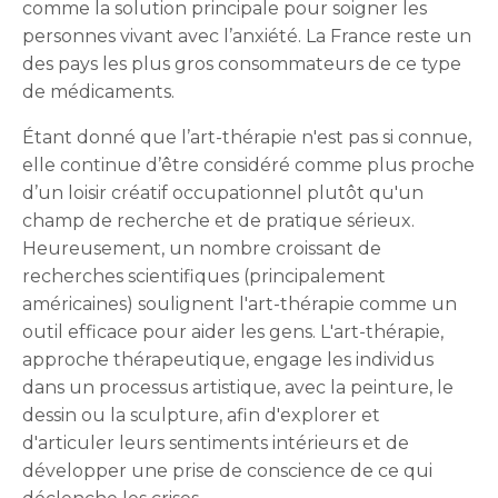
comme la solution principale pour soigner les
personnes vivant avec l’anxiété. La France reste un
des pays les plus gros consommateurs de ce type
de médicaments.
Étant donné que l’art-thérapie n'est pas si connue,
elle continue d’être considéré comme plus proche
d’un loisir créatif occupationnel plutôt qu'un
champ de recherche et de pratique sérieux.
Heureusement, un nombre croissant de
recherches scientifiques (principalement
américaines) soulignent l'art-thérapie comme un
outil efficace pour aider les gens. L'art-thérapie,
approche thérapeutique, engage les individus
dans un processus artistique, avec la peinture, le
dessin ou la sculpture, afin d'explorer et
d'articuler leurs sentiments intérieurs et de
développer une prise de conscience de ce qui