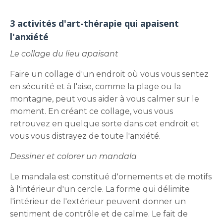
3 activités d'art-thérapie qui apaisent
l'anxiété
Le collage du lieu apaisant
Faire un collage d'un endroit où vous vous sentez
en sécurité et à l'aise, comme la plage ou la
montagne, peut vous aider à vous calmer sur le
moment. En créant ce collage, vous vous
retrouvez en quelque sorte dans cet endroit et
vous vous distrayez de toute l'anxiété.
Dessiner et colorer un mandala
Le mandala est constitué d'ornements et de motifs
à l'intérieur d'un cercle. La forme qui délimite
l'intérieur de l'extérieur peuvent donner un
sentiment de contrôle et de calme. Le fait de