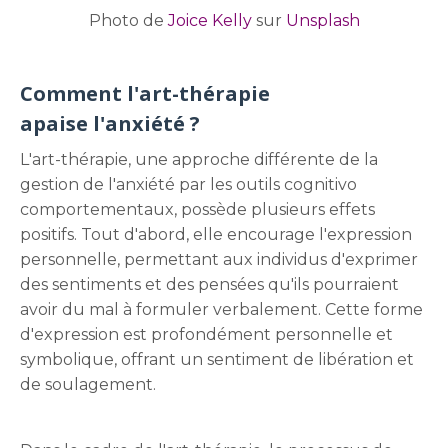
Photo de
Joice Kelly
sur
Unsplash
Comment l'art-thérapie
apaise l'anxiété ?
L'art-thérapie, une approche différente de la
gestion de l'anxiété par les outils cognitivo
comportementaux, possède plusieurs effets
positifs. Tout d'abord, elle encourage l'expression
personnelle, permettant aux individus d'exprimer
des sentiments et des pensées qu'ils pourraient
avoir du mal à formuler verbalement. Cette forme
d'expression est profondément personnelle et
symbolique, offrant un sentiment de libération et
de soulagement.