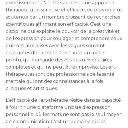
divertissement. L'art-thérapie est une approche
thérapeutique sérieuse et efficace, de plus en plus
soutenue par un nombre croissant de recherches
scientifiques affirmant son efficacité. C'est une
discipline qui exploite le pouvoir de la créativité et
de l'expression pour soulager et comprendre ceux
qui sont aux prises avec les vagues souvent
écrasantes de l'anxiété. C’est aussi un métier
pointu, qui demande des études universitaires
complètes et qui ne peut être improvisé. Les art-
thérapeutes sont des professionnels de la santé
mentale qui ont des connaissances à la fois
cliniques et artistiques.
L'efficacité de l'art-thérapie réside dans sa capacité
à fournir une plateforme unique d'expression
personnelle, où les mots ne sont pas le seul moyen
de communication. C'est un domaine où les