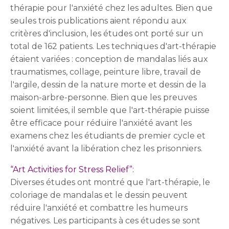
thérapie pour l'anxiété chez les adultes. Bien que
seules trois publications aient répondu aux
critères d'inclusion, les études ont porté sur un
total de 162 patients. Les techniques d'art-thérapie
étaient variées : conception de mandalas liés aux
traumatismes, collage, peinture libre, travail de
l'argile, dessin de la nature morte et dessin de la
maison-arbre-personne. Bien que les preuves
soient limitées, il semble que l'art-thérapie puisse
être efficace pour réduire l'anxiété avant les
examens chez les étudiants de premier cycle et
l'anxiété avant la libération chez les prisonniers.
“Art Activities for Stress Relief”:
Diverses études ont montré que l'art-thérapie, le
coloriage de mandalas et le dessin peuvent
réduire l'anxiété et combattre les humeurs
négatives. Les participants à ces études se sont