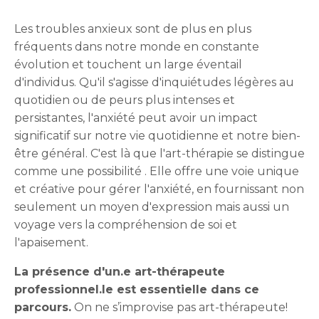
Les troubles anxieux sont de plus en plus
fréquents dans notre monde en constante
évolution et touchent un large éventail
d'individus. Qu'il s'agisse d'inquiétudes légères au
quotidien ou de peurs plus intenses et
persistantes, l'anxiété peut avoir un impact
significatif sur notre vie quotidienne et notre bien-
être général. C'est là que l'art-thérapie se distingue
comme une possibilité . Elle offre une voie unique
et créative pour gérer l'anxiété, en fournissant non
seulement un moyen d'expression mais aussi un
voyage vers la compréhension de soi et
l'apaisement.
La présence d'un.e art-thérapeute
professionnel.le est essentielle dans ce
parcours.
On ne s’improvise pas art-thérapeute!