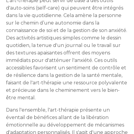
L'art-thérapie peut servir de base à des outils
d'auto-soins (self-care) qui peuvent être intégrés
dans la vie quotidienne. Cela amène la personne
sur le chemin d’une autonomie dans la
connaissance de soi et de la gestion de son anxiété.
Des activités artistiques simples comme le dessin
quotidien, la tenue d'un journal ou le travail sur
des textures apaisantes offrent des moyens
immédiats pour d'atténuer l'anxiété. Ces outils
accessibles favorisent un sentiment de contrôle et
de résilience dans la gestion de la santé mentale,
faisant de l'art-thérapie une ressource polyvalente
et précieuse dans le cheminement vers le bien-
être mental.
Dans l'ensemble, l'art-thérapie présente un
éventail de bénéfices allant de la libération
émotionnelle au développement de mécanismes
d'adaptation personnalisés. Il s'agit d'une approche