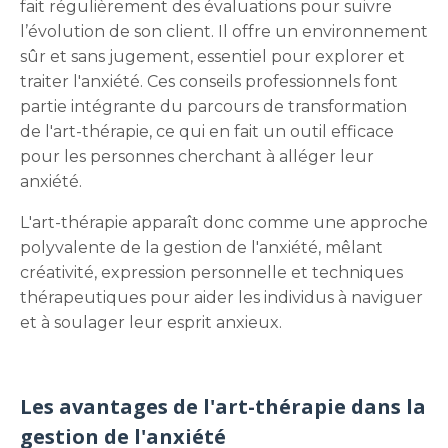
fait régulièrement des évaluations pour suivre
l’évolution de son client. Il offre un environnement
sûr et sans jugement, essentiel pour explorer et
traiter l'anxiété. Ces conseils professionnels font
partie intégrante du parcours de transformation
de l'art-thérapie, ce qui en fait un outil efficace
pour les personnes cherchant à alléger leur
anxiété.
L'art-thérapie apparaît donc comme une approche
polyvalente de la gestion de l'anxiété, mêlant
créativité, expression personnelle et techniques
thérapeutiques pour aider les individus à naviguer
et à soulager leur esprit anxieux.
Les avantages de l'art-thérapie dans la
gestion de l'anxiété