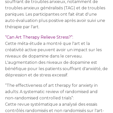
souffrant de troubles anxieux, notamment de
troubles anxieux généralisés (TAG) et de troubles
paniques. Les participantes ont fait état d'une
auto-évaluation plus positive après avoir suivi une
thérapie par l'art.
“Can Art Therapy Relieve Stress?”:
Cette méta-étude a montré que l'art et la
créativité active peuvent avoir un impact sur les
niveaux de dopamine dans le cerveau.
L'augmentation des niveaux de dopamine est
bénéfique pour les patients souffrant d'anxiété, de
dépression et de stress excessif.
“The effectiveness of art therapy for anxiety in
adults: A systematic review of randomised and
non-randomised controlled trials”:
Cette revue systématique a analysé des essais
contrôlés randomisés et non randomisés sur l'art-