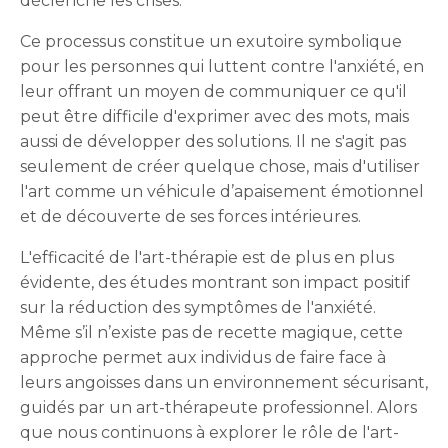
déclenche les crises.
Ce processus constitue un exutoire symbolique
pour les personnes qui luttent contre l'anxiété, en
leur offrant un moyen de communiquer ce qu'il
peut être difficile d'exprimer avec des mots, mais
aussi de développer des solutions. Il ne s'agit pas
seulement de créer quelque chose, mais d'utiliser
l'art comme un véhicule d’apaisement émotionnel
et de découverte de ses forces intérieures.
L'efficacité de l'art-thérapie est de plus en plus
évidente, des études montrant son impact positif
sur la réduction des symptômes de l'anxiété.
Même s’il n’existe pas de recette magique, cette
approche permet aux individus de faire face à
leurs angoisses dans un environnement sécurisant,
guidés par un art-thérapeute professionnel. Alors
que nous continuons à explorer le rôle de l'art-