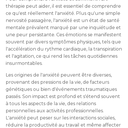
thérapie peut aider, il est essentiel de comprendre
ce qu'est réellement l'anxiété. Plus qu'une simple
nervosité passagère, l'anxiété est un état de santé
mentale prévalent marqué par une inquiétude et
une peur persistante. Ces émotions se manifestent
souvent par divers symptômes physiques, tels que
l'accélération du rythme cardiaque, la transpiration
et l'agitation, ce qui rend les tâches quotidiennes
insurmontables.
Les origines de l'anxiété peuvent être diverses,
provenant des pressions de la vie, de facteurs
génétiques ou bien d'événements traumatiques
passés. Son impact est profond et s'étend souvent
à tous les aspects de la vie, des relations
personnelles aux activités professionnelles.
L'anxiété peut peser sur les interactions sociales,
réduire la productivité au travail et même affecter