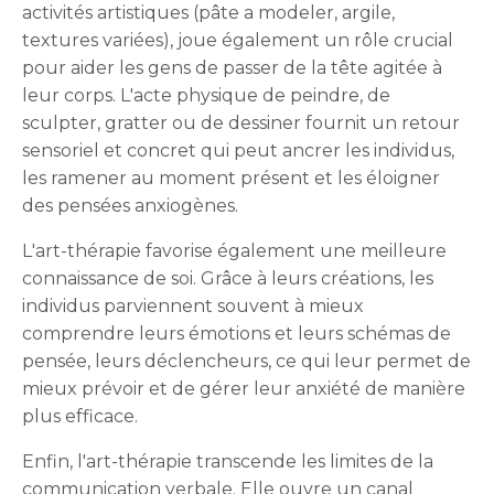
activités artistiques (pâte a modeler, argile,
textures variées), joue également un rôle crucial
pour aider les gens de passer de la tête agitée à
leur corps. L'acte physique de peindre, de
sculpter, gratter ou de dessiner fournit un retour
sensoriel et concret qui peut ancrer les individus,
les ramener au moment présent et les éloigner
des pensées anxiogènes.
L'art-thérapie favorise également une meilleure
connaissance de soi. Grâce à leurs créations, les
individus parviennent souvent à mieux
comprendre leurs émotions et leurs schémas de
pensée, leurs déclencheurs, ce qui leur permet de
mieux prévoir et de gérer leur anxiété de manière
plus efficace.
Enfin, l'art-thérapie transcende les limites de la
communication verbale. Elle ouvre un canal