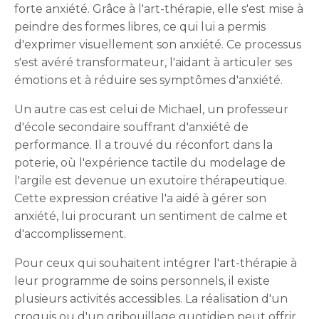
forte anxiété. Grâce à l'art-thérapie, elle s'est mise à
peindre des formes libres, ce qui lui a permis
d'exprimer visuellement son anxiété. Ce processus
s'est avéré transformateur, l'aidant à articuler ses
émotions et à réduire ses symptômes d'anxiété.
Un autre cas est celui de Michael, un professeur
d'école secondaire souffrant d'anxiété de
performance. Il a trouvé du réconfort dans la
poterie, où l'expérience tactile du modelage de
l'argile est devenue un exutoire thérapeutique.
Cette expression créative l'a aidé à gérer son
anxiété, lui procurant un sentiment de calme et
d'accomplissement.
Pour ceux qui souhaitent intégrer l'art-thérapie à
leur programme de soins personnels, il existe
plusieurs activités accessibles. La réalisation d'un
croquis ou d'un gribouillage quotidien peut offrir