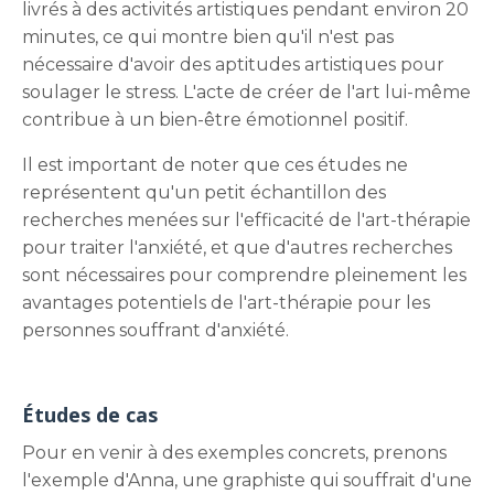
livrés à des activités artistiques pendant environ 20
minutes, ce qui montre bien qu'il n'est pas
nécessaire d'avoir des aptitudes artistiques pour
soulager le stress. L'acte de créer de l'art lui-même
contribue à un bien-être émotionnel positif.
Il est important de noter que ces études ne
représentent qu'un petit échantillon des
recherches menées sur l'efficacité de l'art-thérapie
pour traiter l'anxiété, et que d'autres recherches
sont nécessaires pour comprendre pleinement les
avantages potentiels de l'art-thérapie pour les
personnes souffrant d'anxiété.
Études de cas
Pour en venir à des exemples concrets, prenons
l'exemple d'Anna, une graphiste qui souffrait d'une