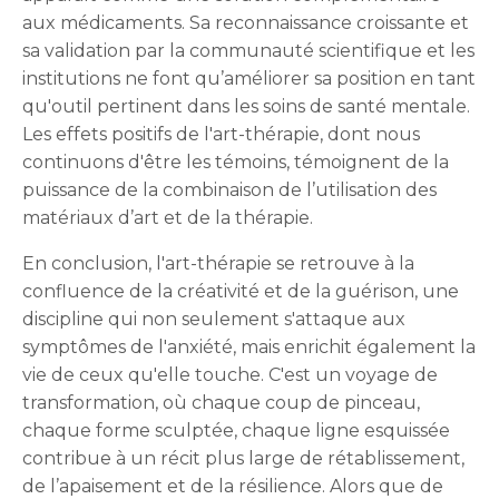
aux médicaments. Sa reconnaissance croissante et
sa validation par la communauté scientifique et les
institutions ne font qu’améliorer sa position en tant
qu'outil pertinent dans les soins de santé mentale.
Les effets positifs de l'art-thérapie, dont nous
continuons d'être les témoins, témoignent de la
puissance de la combinaison de l’utilisation des
matériaux d’art et de la thérapie.
En conclusion, l'art-thérapie se retrouve à la
confluence de la créativité et de la guérison, une
discipline qui non seulement s'attaque aux
symptômes de l'anxiété, mais enrichit également la
vie de ceux qu'elle touche. C'est un voyage de
transformation, où chaque coup de pinceau,
chaque forme sculptée, chaque ligne esquissée
contribue à un récit plus large de rétablissement,
de l’apaisement et de la résilience. Alors que de