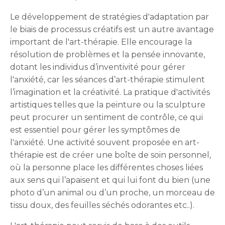
Le développement de stratégies d'adaptation par
le biais de processus créatifs est un autre avantage
important de l'art-thérapie. Elle encourage la
résolution de problèmes et la pensée innovante,
dotant les individus d’inventivité pour gérer
l'anxiété, car les séances d’art-thérapie stimulent
l’imagination et la créativité. La pratique d'activités
artistiques telles que la peinture ou la sculpture
peut procurer un sentiment de contrôle, ce qui
est essentiel pour gérer les symptômes de
l'anxiété. Une activité souvent proposée en art-
thérapie est de créer une boîte de soin personnel,
où la personne place les différentes choses liées
aux sens qui l’apaisent et qui lui font du bien (une
photo d’un animal ou d’un proche, un morceau de
tissu doux, des feuilles séchés odorantes etc..).