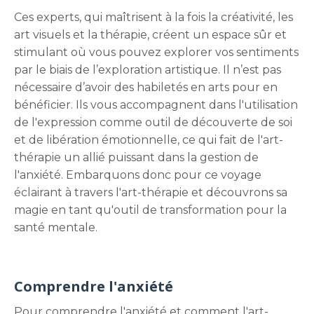
Ces experts, qui maîtrisent à la fois la créativité, les
art visuels et la thérapie, créent un espace sûr et
stimulant où vous pouvez explorer vos sentiments
par le biais de l’exploration artistique. Il n’est pas
nécessaire d’avoir des habiletés en arts pour en
bénéficier. Ils vous accompagnent dans l'utilisation
de l'expression comme outil de découverte de soi
et de libération émotionnelle, ce qui fait de l'art-
thérapie un allié puissant dans la gestion de
l'anxiété. Embarquons donc pour ce voyage
éclairant à travers l'art-thérapie et découvrons sa
magie en tant qu'outil de transformation pour la
santé mentale.
Comprendre l'anxiété
Pour comprendre l'anxiété et comment l'art-