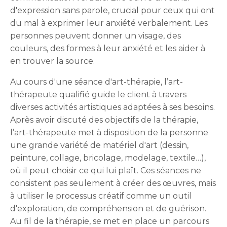
d'expression sans parole, crucial pour ceux qui ont
du mal à exprimer leur anxiété verbalement. Les
personnes peuvent donner un visage, des
couleurs, des formes à leur anxiété et les aider à
en trouver la source.
Au cours d'une séance d'art-thérapie, l’art-
thérapeute qualifié guide le client à travers
diverses activités artistiques adaptées à ses besoins.
Après avoir discuté des objectifs de la thérapie,
l’art-thérapeute met à disposition de la personne
une grande variété de matériel d'art (dessin,
peinture, collage, bricolage, modelage, textile…),
où il peut choisir ce qui lui plaît. Ces séances ne
consistent pas seulement à créer des œuvres, mais
à utiliser le processus créatif comme un outil
d'exploration, de compréhension et de guérison.
Au fil de la thérapie, se met en place un parcours