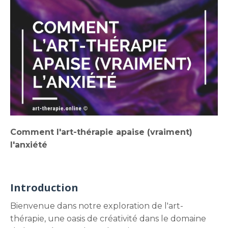
Comment
l'art-thérapie apaise (vraiment)
l'anxiété
Introduction
Bienvenue dans notre exploration de l'art-
thérapie, une oasis de créativité dans le domaine