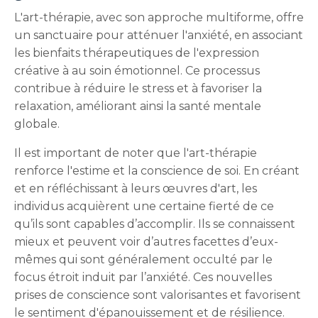
L'art-thérapie, avec son approche multiforme, offre
un sanctuaire pour atténuer l'anxiété, en associant
les bienfaits thérapeutiques de l'expression
créative à au soin émotionnel. Ce processus
contribue à réduire le stress et à favoriser la
relaxation, améliorant ainsi la santé mentale
globale.
Il est important de noter que l'art-thérapie
renforce l'estime et la conscience de soi. En créant
et en réfléchissant à leurs œuvres d'art, les
individus acquièrent une certaine fierté de ce
qu’ils sont capables d’accomplir. Ils se connaissent
mieux et peuvent voir d’autres facettes d’eux-
mêmes qui sont généralement occulté par le
focus étroit induit par l’anxiété. Ces nouvelles
prises de conscience sont valorisantes et favorisent
le sentiment d'épanouissement et de résilience.