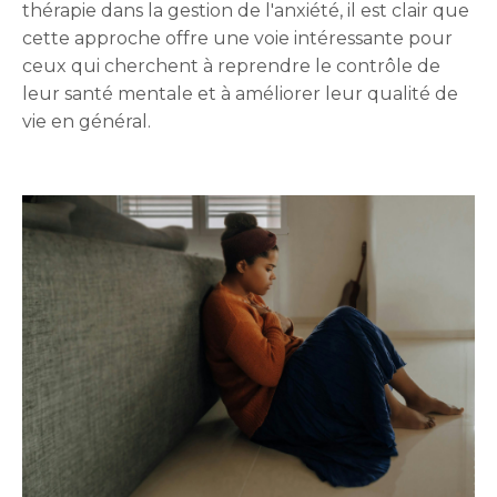
thérapie dans la gestion de l'anxiété, il est clair que
cette approche offre une voie intéressante pour
ceux qui cherchent à reprendre le contrôle de
leur santé mentale et à améliorer leur qualité de
vie en général.