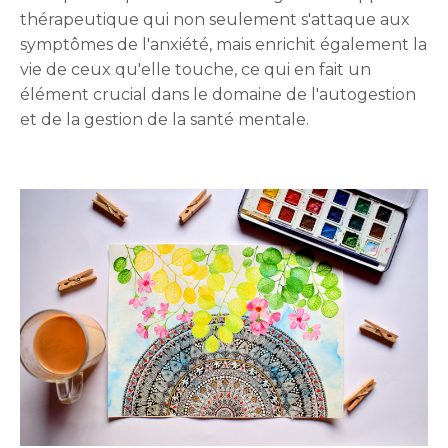
thérapeutique qui non seulement s'attaque aux
symptômes de l'anxiété, mais enrichit également la
vie de ceux qu'elle touche, ce qui en fait un
élément crucial dans le domaine de l'autogestion
et de la gestion de la santé mentale.