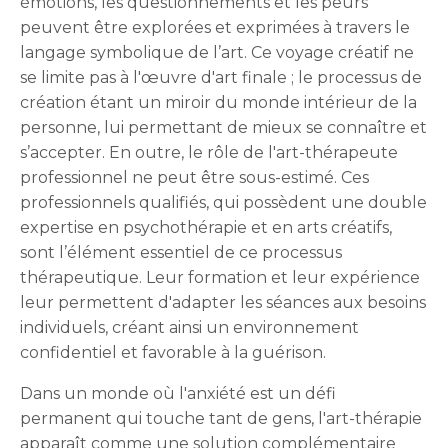
émotions, les questionnements et les peurs
peuvent être explorées et exprimées à travers le
langage symbolique de l’art. Ce voyage créatif ne
se limite pas à l'œuvre d'art finale ; le processus de
création étant un miroir du monde intérieur de la
personne, lui permettant de mieux se connaître et
s’accepter. En outre, le rôle de l'art-thérapeute
professionnel ne peut être sous-estimé. Ces
professionnels qualifiés, qui possèdent une double
expertise en psychothérapie et en arts créatifs,
sont l’élément essentiel de ce processus
thérapeutique. Leur formation et leur expérience
leur permettent d'adapter les séances aux besoins
individuels, créant ainsi un environnement
confidentiel et favorable à la guérison.
Dans un monde où l'anxiété est un défi
permanent qui touche tant de gens, l'art-thérapie
apparaît comme une solution complémentaire