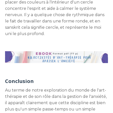
placer des couleurs à l'intérieur d'un cercle
concentre l'esprit et aide à calmer le système
nerveux. Il y a quelque chose de rythmique dans
le fait de travailler dans une forme ronde, et en
sanskrit cela signifie cercle, et représente le moi
uni le plus profond.
Conclusion
Au terme de notre exploration du monde de l'art-
thérapie et de son rôle dans la gestion de l'anxiété,
il apparaît clairement que cette discipline est bien
plus qu'un simple passe-temps ou un simple