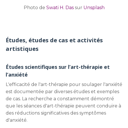
Photo de
Swati H. Das
sur
Unsplash
Études, études de cas et activités
artistiques
Études scientifiques sur l’art-thérapie et
l’anxiété
L'efficacité de l'art-thérapie pour soulager l'anxiété
est documentée par diverses études et exemples
de cas. La recherche a constamment démontré
que les séances d'art-thérapie peuvent conduire à
des réductions significatives des symptômes
d'anxiété.