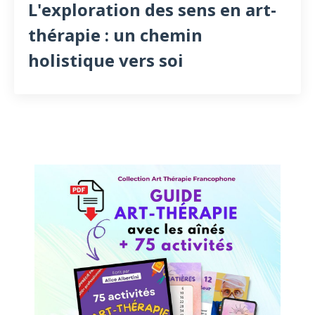
L'exploration des sens en art-
thérapie : un chemin
holistique vers soi