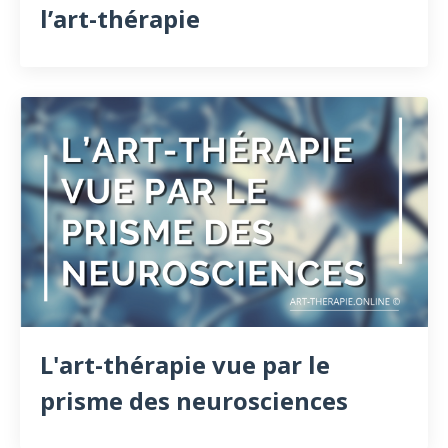
l’art-thérapie
L'art-thérapie vue par le
prisme des neurosciences