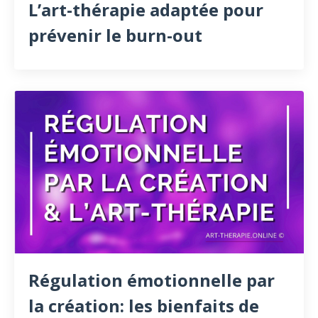
L’art-thérapie adaptée pour
prévenir le burn-out
Régulation émotionnelle par
la création: les bienfaits de