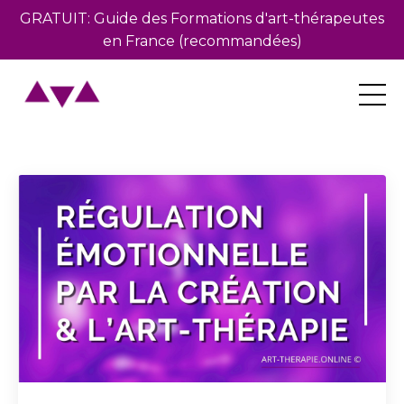
GRATUIT: Guide des Formations d'art-thérapeutes
en France (recommandées)