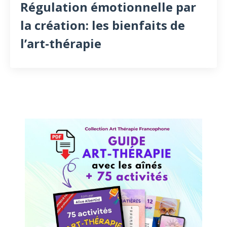
Régulation émotionnelle par
la création: les bienfaits de
l’art-thérapie